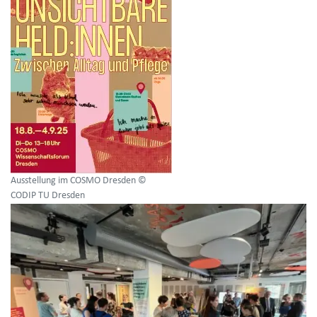
Ausstellung im COSMO Dresden ©
CODIP TU Dresden