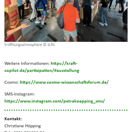
Eröffnungsatmosphäre © SLfG
Weitere Informationen:
https://kraft-
copilot.de/partizipation/#ausstellung
Cosmo:
https://www.cosmo-wissenschaftsforum.de/
SMS-Instagram:
https://www.instagram.com/petrakoepping_sms/
Kontakt:
Christiane Höpping