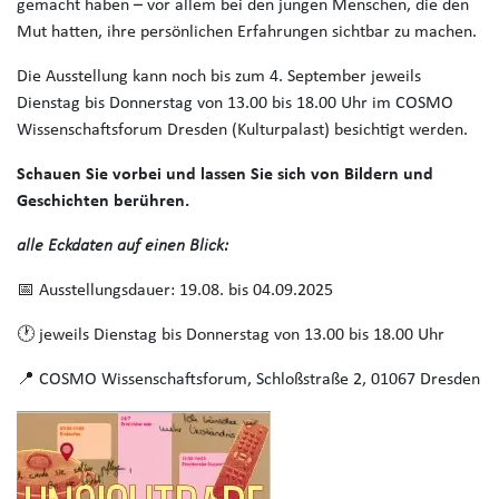
gemacht haben – vor allem bei den jungen Menschen, die den
Mut hatten, ihre persönlichen Erfahrungen sichtbar zu machen.
Die Ausstellung kann noch bis zum 4. September jeweils
Dienstag bis Donnerstag von 13.00 bis 18.00 Uhr im COSMO
Wissenschaftsforum Dresden (Kulturpalast) besichtigt werden.
Schauen Sie vorbei und lassen Sie sich von Bildern und
Geschichten berühren.
alle Eckdaten auf einen Blick:
📅 Ausstellungsdauer: 19.08. bis 04.09.2025
🕐 jeweils Dienstag bis Donnerstag von 13.00 bis 18.00 Uhr
📍 COSMO Wissenschaftsforum, Schloßstraße 2, 01067 Dresden