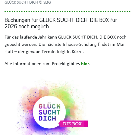
GLÜCK SUCHT DICH © SLfG
Buchungen für GLÜCK SUCHT DICH. DIE BOX für
2026 noch möglich
Für das laufende Jahr kann GLÜCK SUCHT DICH. DIE BOX noch
gebucht werden. Die nächste Inhouse-Schulung findet im Mai
statt – der genaue Termin folgt in Kürze.
Alle Informationen zum Projekt gibt es
hier
.