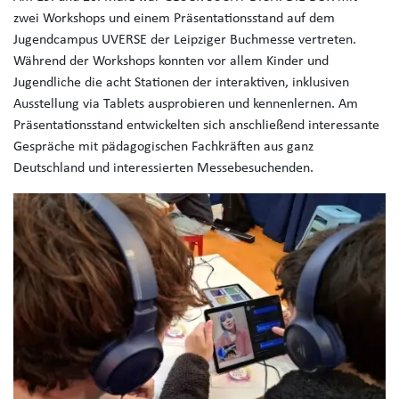
zwei Workshops und einem Präsentationsstand auf dem
Jugendcampus UVERSE der Leipziger Buchmesse vertreten.
Während der Workshops konnten vor allem Kinder und
Jugendliche die acht Stationen der interaktiven, inklusiven
Ausstellung via Tablets ausprobieren und kennenlernen. Am
Präsentationsstand entwickelten sich anschließend interessante
Gespräche mit pädagogischen Fachkräften aus ganz
Deutschland und interessierten Messebesuchenden.