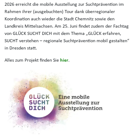
2026 erreicht die mobile Ausstellung zur Suchtprävention im
Rahmen ihrer (ausgebuchten) Tour dank überregionaler
Koordination auch wieder die Stadt Chemnitz sowie den
Landkreis Mittelsachsen. Am 25. Juni findet zudem der Fachtag
von GLÜCK SUCHT DICH mit dem Thema „GLÜCK erfahren,
SUCHT verstehen – regionale Suchtprävention mobil gestalten“
in Dresden statt.
Alles zum Projekt finden Sie
hier
.