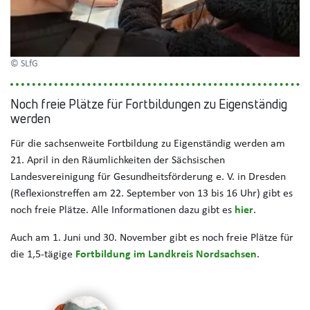
© SLfG
Noch freie Plätze für Fortbildungen zu Eigenständig
werden
Für die sachsenweite Fortbildung zu Eigenständig werden am
21. April in den Räumlichkeiten der Sächsischen
Landesvereinigung für Gesundheitsförderung e. V. in Dresden
(Reflexionstreffen am 22. September von 13 bis 16 Uhr) gibt es
noch freie Plätze. Alle Informationen dazu gibt es
hier
.
Auch am 1. Juni und 30. November gibt es noch freie Plätze für
die 1,5-tägige
Fortbildung im Landkreis Nordsachsen
.