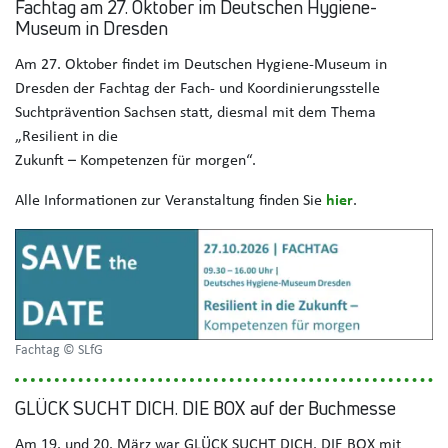
Fachtag am 27. Oktober im Deutschen Hygiene-
Museum in Dresden
Am 27. Oktober findet im Deutschen Hygiene-Museum in
Dresden der Fachtag der Fach- und Koordinierungsstelle
Suchtprävention Sachsen statt, diesmal mit dem Thema
„Resilient in die
Zukunft – Kompetenzen für morgen“.
Alle Informationen zur Veranstaltung finden Sie
hier
.
Fachtag © SLfG
GLÜCK SUCHT DICH. DIE BOX auf der Buchmesse
Am 19. und 20. März war GLÜCK SUCHT DICH. DIE BOX mit