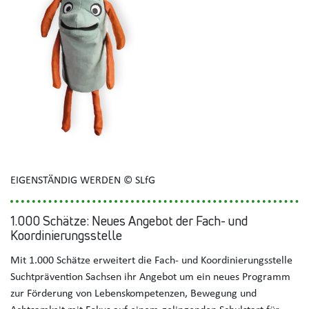
EIGENSTÄNDIG WERDEN © SLfG
1.000 Schätze: Neues Angebot der Fach- und
Koordinierungsstelle
Mit 1.000 Schätze erweitert die Fach- und Koordinierungsstelle
Suchtprävention Sachsen ihr Angebot um ein neues Programm
zur Förderung von Lebenskompetenzen, Bewegung und