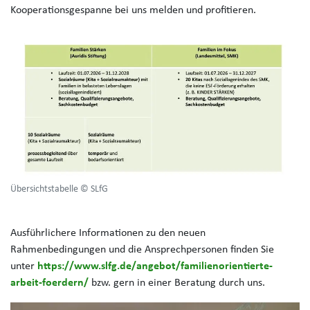
Kooperationsgespanne bei uns melden und profitieren.
Übersichtstabelle © SLfG
Ausführlichere Informationen zu den neuen
Rahmenbedingungen und die Ansprechpersonen finden Sie
unter
https://www.slfg.de/angebot/familienorientierte-
arbeit-foerdern/
bzw. gern in einer Beratung durch uns.