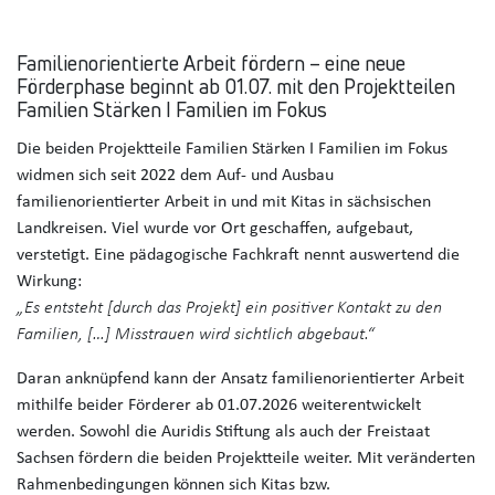
Familienorientierte Arbeit fördern – eine neue
Förderphase beginnt ab 01.07. mit den Projektteilen
Familien Stärken I Familien im Fokus
Die beiden Projektteile Familien Stärken I Familien im Fokus
widmen sich seit 2022 dem Auf- und Ausbau
familienorientierter Arbeit in und mit Kitas in sächsischen
Landkreisen. Viel wurde vor Ort geschaffen, aufgebaut,
verstetigt. Eine pädagogische Fachkraft nennt auswertend die
Wirkung:
„Es entsteht [durch das Projekt] ein positiver Kontakt zu den
Familien, […] Misstrauen wird sichtlich abgebaut.“
Daran anknüpfend kann der Ansatz familienorientierter Arbeit
mithilfe beider Förderer ab 01.07.2026 weiterentwickelt
werden. Sowohl die Auridis Stiftung als auch der Freistaat
Sachsen fördern die beiden Projektteile weiter. Mit veränderten
Rahmenbedingungen können sich Kitas bzw.