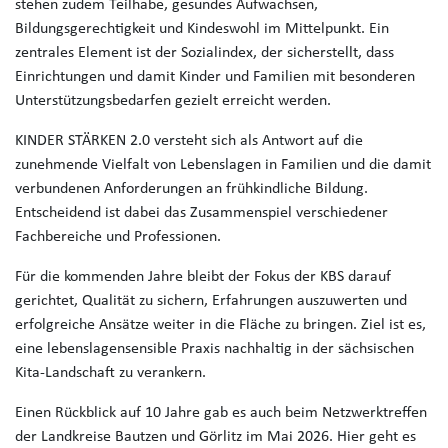
stehen zudem Teilhabe, gesundes Aufwachsen,
Bildungsgerechtigkeit und Kindeswohl im Mittelpunkt. Ein
zentrales Element ist der Sozialindex, der sicherstellt, dass
Einrichtungen und damit Kinder und Familien mit besonderen
Unterstützungsbedarfen gezielt erreicht werden.
KINDER STÄRKEN 2.0 versteht sich als Antwort auf die
zunehmende Vielfalt von Lebenslagen in Familien und die damit
verbundenen Anforderungen an frühkindliche Bildung.
Entscheidend ist dabei das Zusammenspiel verschiedener
Fachbereiche und Professionen.
Für die kommenden Jahre bleibt der Fokus der KBS darauf
gerichtet, Qualität zu sichern, Erfahrungen auszuwerten und
erfolgreiche Ansätze weiter in die Fläche zu bringen. Ziel ist es,
eine lebenslagensensible Praxis nachhaltig in der sächsischen
Kita-Landschaft zu verankern.
Einen Rückblick auf 10 Jahre gab es auch beim Netzwerktreffen
der Landkreise Bautzen und Görlitz im Mai 2026. Hier geht es