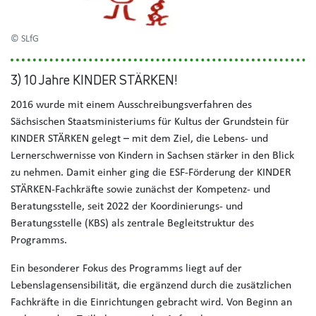
© SLfG
3) 10 Jahre KINDER STÄRKEN!
2016 wurde mit einem Ausschreibungsverfahren des
Sächsischen Staatsministeriums für Kultus der Grundstein für
KINDER STÄRKEN gelegt – mit dem Ziel, die Lebens- und
Lernerschwernisse von Kindern in Sachsen stärker in den Blick
zu nehmen. Damit einher ging die ESF-Förderung der KINDER
STÄRKEN-Fachkräfte sowie zunächst der Kompetenz- und
Beratungsstelle, seit 2022 der Koordinierungs- und
Beratungsstelle (KBS) als zentrale Begleitstruktur des
Programms.
Ein besonderer Fokus des Programms liegt auf der
Lebenslagensensibilität, die ergänzend durch die zusätzlichen
Fachkräfte in die Einrichtungen gebracht wird. Von Beginn an