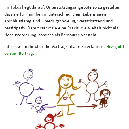
Ihr Fokus liegt darauf, Unterstützungsangebote so zu gestalten,
dass sie für Familien in unterschiedlichen Lebenslagen
anschlussfähig sind – niedrigschwellig, wertschätzend und
partizipativ. Damit stärkt sie eine Praxis, die Vielfalt nicht als
Herausforderung, sondern als Ressource versteht.
Interesse, mehr über die Vortragsinhalte zu erfahren?
Hier geht
es zum Beitrag
.