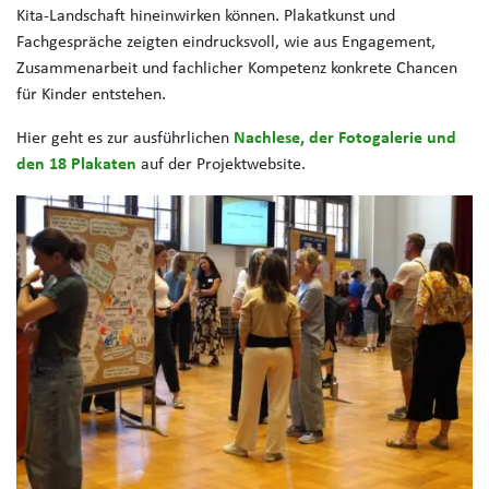
Kita-Landschaft hineinwirken können. Plakatkunst und
Fachgespräche zeigten eindrucksvoll, wie aus Engagement,
Zusammenarbeit und fachlicher Kompetenz konkrete Chancen
für Kinder entstehen.
Hier geht es zur ausführlichen
Nachlese, der Fotogalerie und
den 18 Plakaten
auf der Projektwebsite.