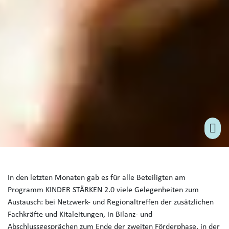
In den letzten Monaten gab es für alle Beteiligten am
Programm KINDER STÄRKEN 2.0 viele Gelegenheiten zum
Austausch: bei Netzwerk- und Regionaltreffen der zusätzlichen
Fachkräfte und Kitaleitungen, in Bilanz- und
Abschlussgesprächen zum Ende der zweiten Förderphase, in der