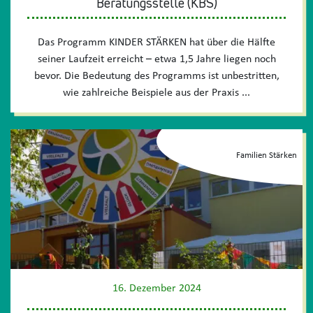
Beratungsstelle (KBS)
Das Programm KINDER STÄRKEN hat über die Hälfte
seiner Laufzeit erreicht – etwa 1,5 Jahre liegen noch
bevor. Die Bedeutung des Programms ist unbestritten,
wie zahlreiche Beispiele aus der Praxis ...
Familien Stärken
16. Dezember 2024