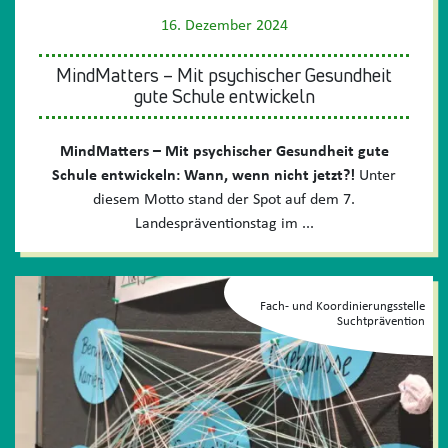
16. Dezember 2024
MindMatters – Mit psychischer Gesundheit
gute Schule entwickeln
MindMatters – Mit psychischer Gesundheit gute
Schule entwickeln: Wann, wenn nicht jetzt?!
Unter
diesem Motto stand der Spot auf dem 7.
Landespräventionstag im ...
Fach- und Koordinierungsstelle
Suchtprävention