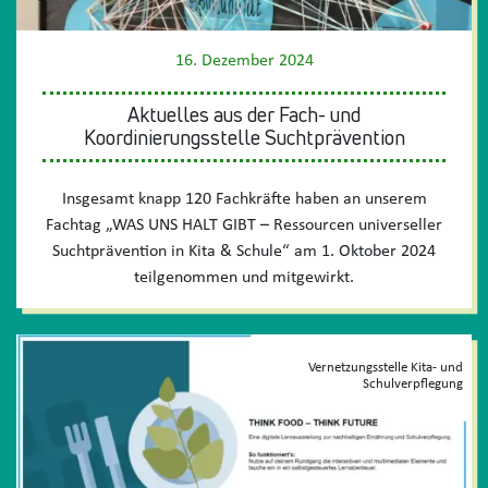
16. Dezember 2024
Aktuelles aus der Fach- und
Koordinierungsstelle Suchtprävention
Insgesamt knapp 120 Fachkräfte haben an unserem
Fachtag „WAS UNS HALT GIBT – Ressourcen universeller
Suchtprävention in Kita & Schule“ am 1. Oktober 2024
teilgenommen und mitgewirkt.
Vernetzungsstelle Kita- und
Schulverpflegung