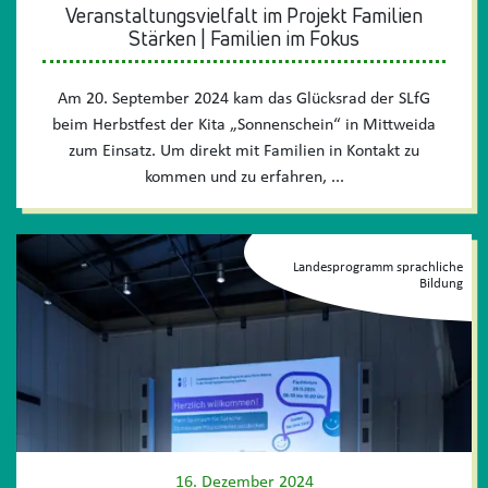
Veranstaltungsvielfalt im Projekt Familien
Stärken | Familien im Fokus
Am 20. September 2024 kam das Glücksrad der SLfG
beim Herbstfest der Kita „Sonnenschein“ in Mittweida
zum Einsatz. Um direkt mit Familien in Kontakt zu
kommen und zu erfahren, ...
Landesprogramm sprachliche
Bildung
16. Dezember 2024