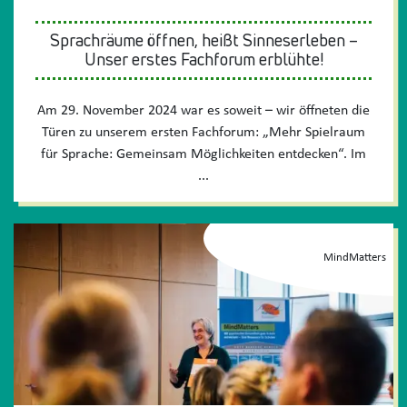
Sprachräume öffnen, heißt Sinneserleben –
Unser erstes Fachforum erblühte!
Am 29. November 2024 war es soweit – wir öffneten die
Türen zu unserem ersten Fachforum: „Mehr Spielraum
für Sprache: Gemeinsam Möglichkeiten entdecken“. Im
...
MindMatters