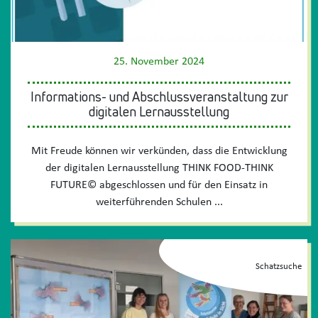
25. November 2024
Informations- und Abschlussveranstaltung zur
digitalen Lernausstellung
Mit Freude können wir verkünden, dass die Entwicklung
der digitalen Lernausstellung THINK FOOD-THINK
FUTURE© abgeschlossen und für den Einsatz in
weiterführenden Schulen ...
Schatzsuche