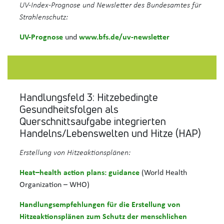
UV-Index-Prognose und Newsletter des Bundesamtes für
Strahlenschutz:
UV-Prognose
und
www.bfs.de/uv-newsletter
Handlungsfeld 3: Hitzebedingte
Gesundheitsfolgen als
Querschnittsaufgabe integrierten
Handelns/Lebenswelten und Hitze (HAP)
Erstellung von Hitzeaktionsplänen:
Heat–health action plans: guidance
(World Health
Organization – WHO)
Handlungsempfehlungen für die Erstellung von
Hitzeaktionsplänen zum Schutz der menschlichen