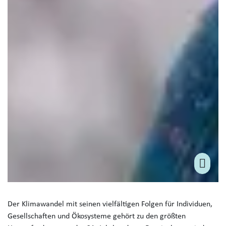
Der Klimawandel mit seinen vielfältigen Folgen für Individuen,
Gesellschaften und Ökosysteme gehört zu den größten