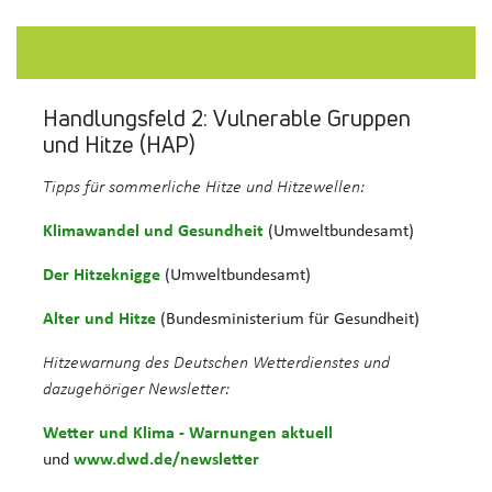
Handlungsfeld 2: Vulnerable Gruppen
und Hitze (HAP)
Tipps für sommerliche Hitze und Hitzewellen:
Klimawandel und Gesundheit
(Umweltbundesamt)
Der Hitzeknigge
(Umweltbundesamt)
Alter und Hitze
(Bundesministerium für Gesundheit)
Hitzewarnung des Deutschen Wetterdienstes und
dazugehöriger Newsletter:
Wetter und Klima - Warnungen aktuell
und
www.dwd.de/newsletter