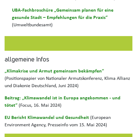
UBA-Fachbroschüre „Gemeinsam planen für eine
gesunde Stadt – Empfehlungen für die Praxis“
(Umweltbundesamt)
allgemeine Infos
„Klimakrise und Armut gemeinsam bekämpfen“
(Positionspapier von Nationaler Armutskonferenz, Klima Allianz
und Diakonie Deutschland, Juni 2024)
Beitrag: „Klimawandel ist in Europa angekommen - und
tötet“
(Focus, 16. Mai 2024)
EU Bericht Klimawandel und Gesundheit
(European
Environment Agency, Presseinfo vom 15. Mai 2024)