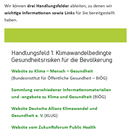
Wir können
drei Handlungsfelder
ableiten, zu denen wir
wichtige Informationen sowie Links
für Sie bereitgestellt
haben.
Handlungsfeld 1: Klimawandelbedingte
Gesundheitsrisiken für die Bevölkerung
Website zu Klima – Mensch – Gesundheit
(Bundesinstitut für Öffentliche Gesundheit – BIÖG)
Sammlung verschiedener Informationsmaterialien
und -angebote zu Klima und Gesundheit
(BIÖG)
Website Deutsche Allianz Klimawandel und
Gesundheit e. V.
(KLUG)
Website vom Zukunftsforum Public Health