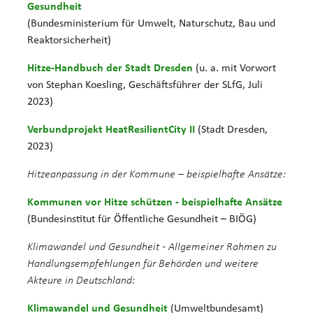
Gesundheit
(Bundesministerium für Umwelt, Naturschutz, Bau und
Reaktorsicherheit)
Hitze-Handbuch der Stadt Dresden
(u. a. mit Vorwort
von Stephan Koesling, Geschäftsführer der SLfG, Juli
2023)
Verbundprojekt HeatResilientCity II
(Stadt Dresden,
2023)
Hitzeanpassung in der Kommune – beispielhafte Ansätze:
Kommunen vor Hitze schützen - beispielhafte Ansätze
(Bundesinstitut für Öffentliche Gesundheit – BIÖG)
Klimawandel und Gesundheit - Allgemeiner Rahmen zu
Handlungsempfehlungen für Behörden und weitere
Akteure in Deutschland:
Klimawandel und Gesundheit
(Umweltbundesamt)