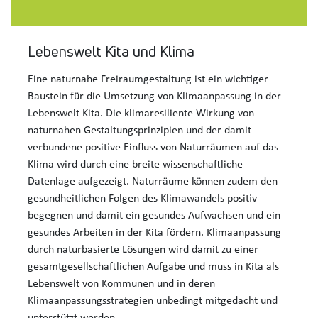
Lebenswelt Kita und Klima
Eine naturnahe Freiraumgestaltung ist ein wichtiger
Baustein für die Umsetzung von Klimaanpassung in der
Lebenswelt Kita. Die klimaresiliente Wirkung von
naturnahen Gestaltungsprinzipien und der damit
verbundene positive Einfluss von Naturräumen auf das
Klima wird durch eine breite wissenschaftliche
Datenlage aufgezeigt. Naturräume können zudem den
gesundheitlichen Folgen des Klimawandels positiv
begegnen und damit ein gesundes Aufwachsen und ein
gesundes Arbeiten in der Kita fördern. Klimaanpassung
durch naturbasierte Lösungen wird damit zu einer
gesamtgesellschaftlichen Aufgabe und muss in Kita als
Lebenswelt von Kommunen und in deren
Klimaanpassungsstrategien unbedingt mitgedacht und