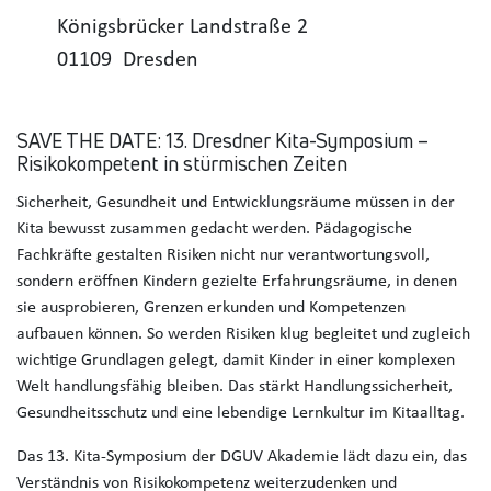
Königsbrücker Landstraße 2
01109
Dresden
SAVE THE DATE: 13. Dresdner Kita-Symposium –
Risikokompetent in stürmischen Zeiten
Sicherheit, Gesundheit und Entwicklungsräume müssen in der
Kita bewusst zusammen gedacht werden. Pädagogische
Fachkräfte gestalten Risiken nicht nur verantwortungsvoll,
sondern eröffnen Kindern gezielte Erfahrungsräume, in denen
sie ausprobieren, Grenzen erkunden und Kompetenzen
aufbauen können. So werden Risiken klug begleitet und zugleich
wichtige Grundlagen gelegt, damit Kinder in einer komplexen
Welt handlungsfähig bleiben. Das stärkt Handlungssicherheit,
Gesundheitsschutz und eine lebendige Lernkultur im Kitaalltag.
Das 13. Kita-Symposium der DGUV Akademie lädt dazu ein, das
Verständnis von Risikokompetenz weiterzudenken und