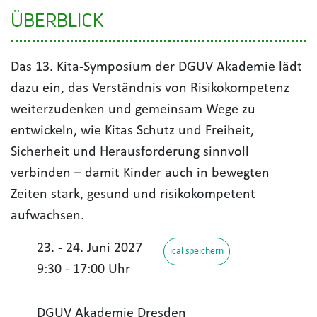
ÜBERBLICK
Das 13. Kita-Symposium der DGUV Akademie lädt
dazu ein, das Verständnis von Risikokompetenz
weiterzudenken und gemeinsam Wege zu
entwickeln, wie Kitas Schutz und Freiheit,
Sicherheit und Herausforderung sinnvoll
verbinden – damit Kinder auch in bewegten
Zeiten stark, gesund und risikokompetent
aufwachsen.
23. - 24. Juni 2027
ical speichern
9:30 - 17:00 Uhr
DGUV Akademie Dresden