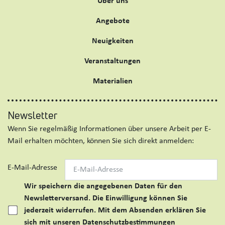
Über uns
Angebote
Neuigkeiten
Veranstaltungen
Materialien
Newsletter
Wenn Sie regelmäßig Informationen über unsere Arbeit per E-
Mail erhalten möchten, können Sie sich direkt anmelden:
E-Mail-Adresse
Wir speichern die angegebenen Daten für den
Newsletterversand. Die Einwilligung können Sie
jederzeit widerrufen. Mit dem Absenden erklären Sie
sich mit unseren Datenschutzbestimmungen