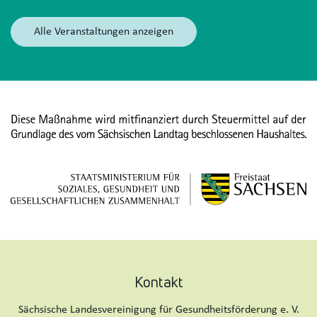
Alle Veranstaltungen anzeigen
Kontakt
Sächsische Landesvereinigung für Gesundheitsförderung e. V.