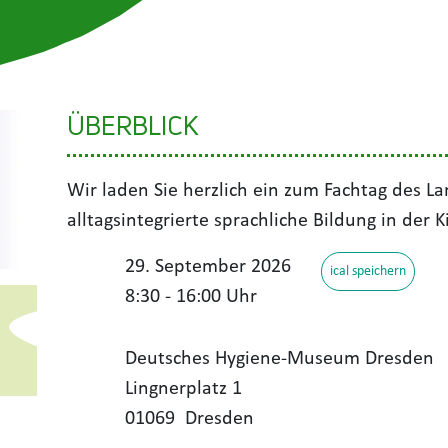
ÜBERBLICK
Wir laden Sie herzlich ein zum Fachtag des 
alltagsintegrierte sprachliche Bildung in der
29. September 2026
ical speichern
8:30 - 16:00 Uhr
Deutsches Hygiene-Museum Dresden
Lingnerplatz 1
01069
Dresden