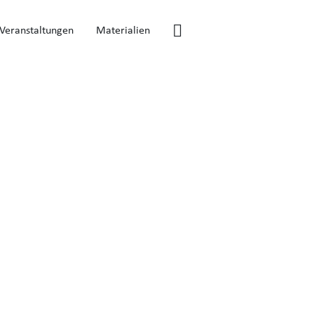
Veranstaltungen
Materialien