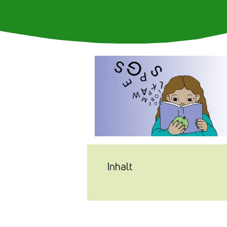
Inhalt