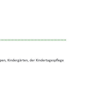
pen, Kindergärten, der Kindertagespflege