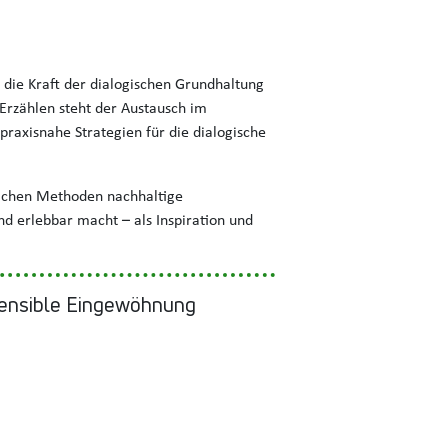
 die Kraft der dialogischen Grundhaltung
Erzählen steht der Austausch im
praxisnahe Strategien für die dialogische
nfachen Methoden nachhaltige
nd erlebbar macht – als Inspiration und
sensible Eingewöhnung