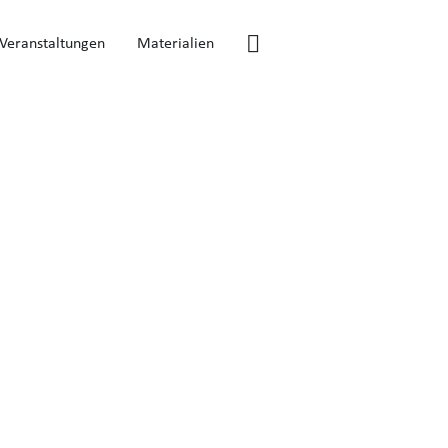
Veranstaltungen
Materialien