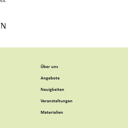
Über uns
Angebote
Neuigkeiten
Veranstaltungen
Materialien