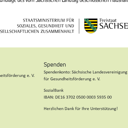
Spenden
Spendenkonto: Sächsische Landesvereinigung
itsförderung e. V.
für Gesundheitsförderung e. V.
SozialBank
IBAN: DE16 3702 0500 0003 5935 00
Herzlichen Dank für Ihre Unterstützung!