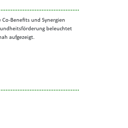
 Co-Benefits und Synergien
undheitsförderung beleuchtet
ah aufgezeigt.